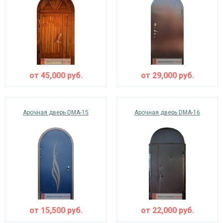
от
45,000
руб.
от
29,000
руб.
Арочная дверь DMA-15
Арочная дверь DMA-16
от
15,500
руб.
от
22,000
руб.