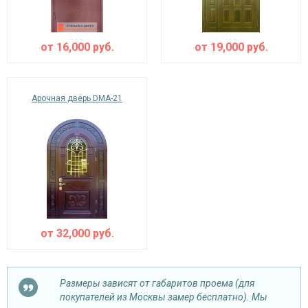
от
16,000
руб.
от
19,000
руб.
Арочная дверь DMA-21
от
32,000
руб.
Размеры зависят от габаритов проема (для
покупателей из Москвы замер бесплатно). Мы