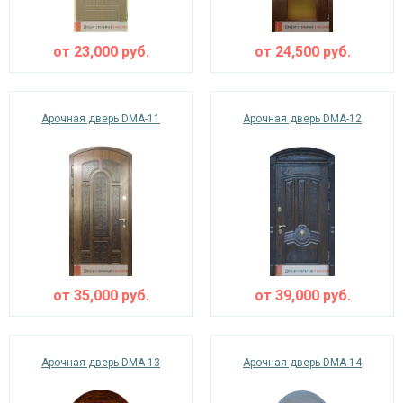
от
23,000
руб.
от
24,500
руб.
Арочная дверь DMA-11
Арочная дверь DMA-12
от
35,000
руб.
от
39,000
руб.
Арочная дверь DMA-13
Арочная дверь DMA-14