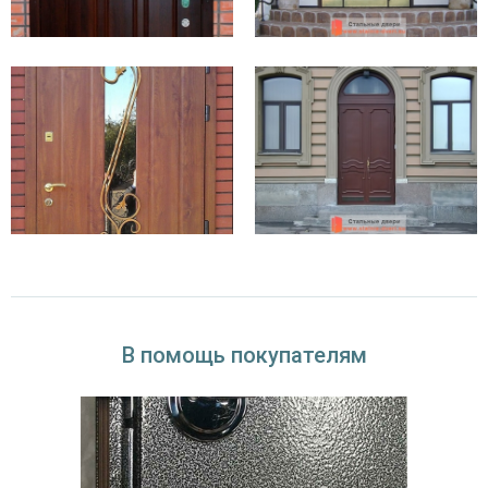
В помощь покупателям