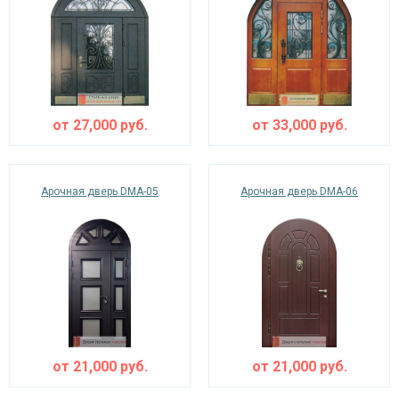
от
27,000
руб.
от
33,000
руб.
Арочная дверь DMA-05
Арочная дверь DMA-06
от
21,000
руб.
от
21,000
руб.