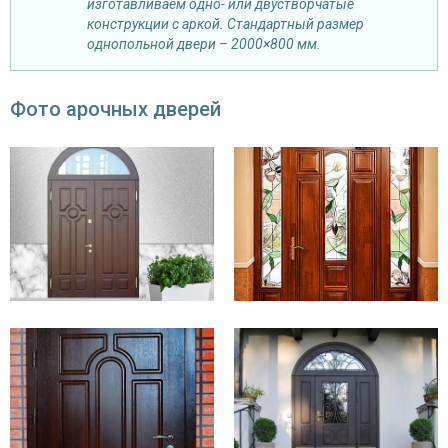
изготавливаем одно- или двустворчатые
конструкции с аркой. Стандартный размер
однопольной двери – 2000×800 мм.
Фото арочных дверей