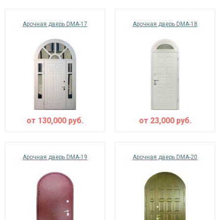
Арочная дверь DMA-17
Арочная дверь DMA-18
от
130,000
руб.
от
23,000
руб.
Арочная дверь DMA-19
Арочная дверь DMA-20