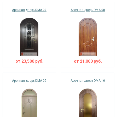
Арочная дверь DMA-07
Арочная дверь DMA-08
от
23,500
руб.
от
21,000
руб.
Арочная дверь DMA-09
Арочная дверь DMA-10