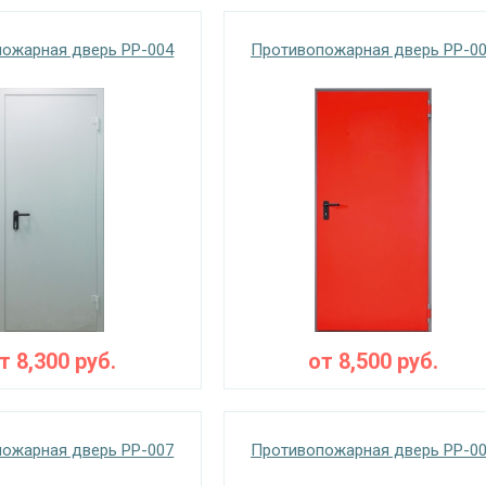
ожарная дверь PP-004
Противопожарная дверь PP-0
от
8,300
руб.
от
8,500
руб.
ожарная дверь PP-007
Противопожарная дверь PP-0