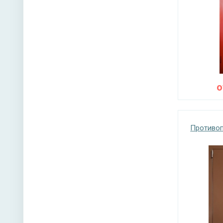
Противоп