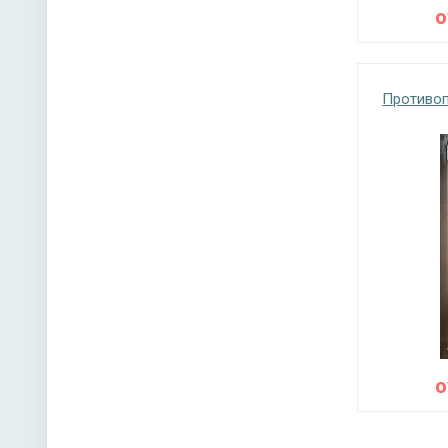
Противоп