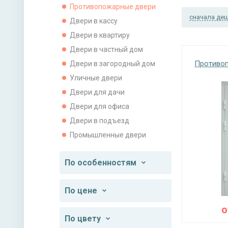
Противопожарные двери
сначала де
Двери в кассу
Двери в квартиру
Двери в частный дом
Противоп
Двери в загородный дом
Уличные двери
Двери для дачи
Двери для офиса
Двери в подъезд
Промышленные двери
По особенностям
По цене
По цвету