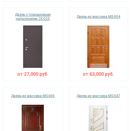
Дверь с порошковым
Дверь из массива MS-004
напылением ZK-025
от
27,000
руб.
от
63,000
руб.
Дверь из массива MS-005
Дверь из массива MS-047