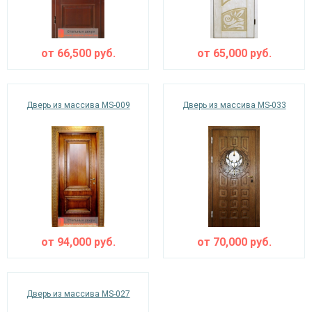
от
66,500
руб.
от
65,000
руб.
Дверь из массива MS-009
Дверь из массива MS-033
от
94,000
руб.
от
70,000
руб.
Дверь из массива MS-027