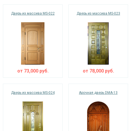
Дверь из массива MS-022
Дверь из массива MS-023
от
73,000
руб.
от
78,000
руб.
Дверь из массива MS-024
Арочная дверь DMA-13