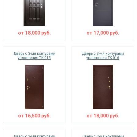
от
18,000
руб.
от
17,000
руб.
Дверь с 3-мя контурами
Дверь с 3-мя контурами
уплотнения TK-015
уплотнения TK-016
от
16,500
руб.
от
18,000
руб.
Дверь с 3-мя контурами
Дверь с 3-мя контурами