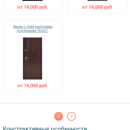
от
14,000
руб.
от
16,000
руб.
Дверь с 3-мя контурами
уплотнения TK-021
от
14,000
руб.
1
2
Конструктивные особенности