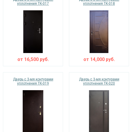
уплотнения TK-017
уплотнения TK-018
от
16,500
руб.
от
14,000
руб.
Дверь с 3-мя контурами
Дверь с 3-мя контурами
уплотнения TK-019
уплотнения TK-020