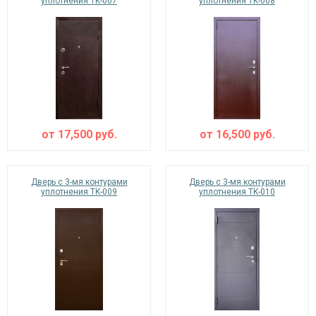
уплотнения TK-007
уплотнения TK-008
от
17,500
руб.
от
16,500
руб.
Дверь с 3-мя контурами
Дверь с 3-мя контурами
уплотнения TK-009
уплотнения TK-010