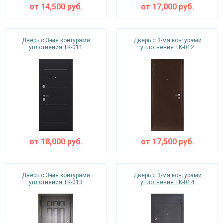
от
14,500
руб.
от
17,000
руб.
Дверь с 3-мя контурами
Дверь с 3-мя контурами
уплотнения TK-011
уплотнения TK-012
от
18,000
руб.
от
17,500
руб.
Дверь с 3-мя контурами
Дверь с 3-мя контурами
уплотнения TK-013
уплотнения TK-014