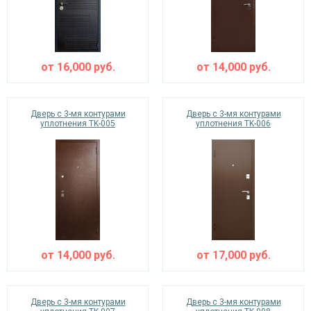
от
16,000
руб.
от
14,000
руб.
Дверь с 3-мя контурами
Дверь с 3-мя контурами
уплотнения TK-005
уплотнения TK-006
от
14,000
руб.
от
17,000
руб.
Дверь с 3-мя контурами
Дверь с 3-мя контурами