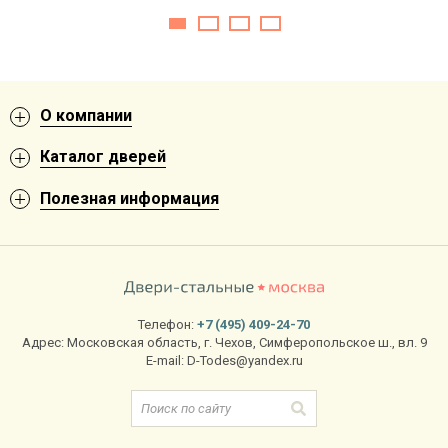
О компании
Каталог дверей
Полезная информация
Телефон:
+7 (495) 409-24-70
Адрес:
Московская область
,
г. Чехов
,
Симферопольское ш., вл. 9
E-mail:
D-Todes@yandex.ru