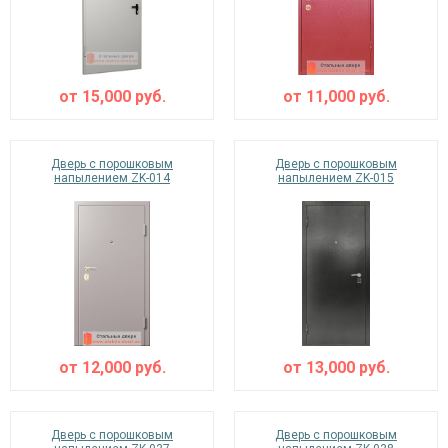
от
15,000
руб.
от
11,000
руб.
Дверь с порошковым
Дверь с порошковым
напылением ZK-014
напылением ZK-015
от
12,000
руб.
от
13,000
руб.
Дверь с порошковым
Дверь с порошковым