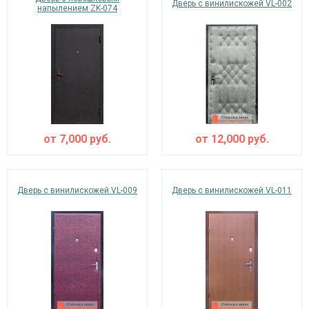
Дверь с винилискожей VL-002
напылением ZK-074
от
7,000
руб.
от
12,000
руб.
Дверь с винилискожей VL-009
Дверь с винилискожей VL-011