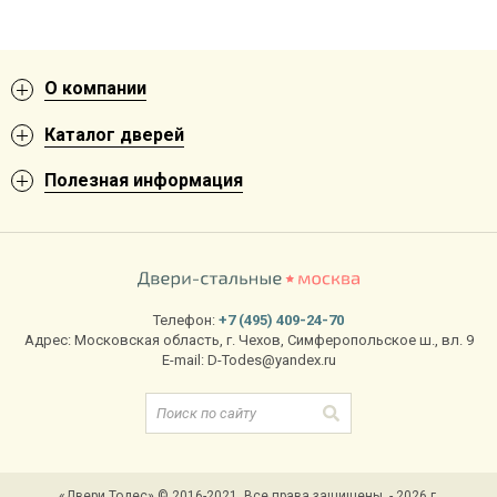
О компании
Каталог дверей
Полезная информация
Телефон:
+7 (495) 409-24-70
Адрес:
Московская область
,
г. Чехов
,
Симферопольское ш., вл. 9
E-mail:
D-Todes@yandex.ru
«Двери Тодес» © 2016-2021. Все права защищены. - 2026 г.