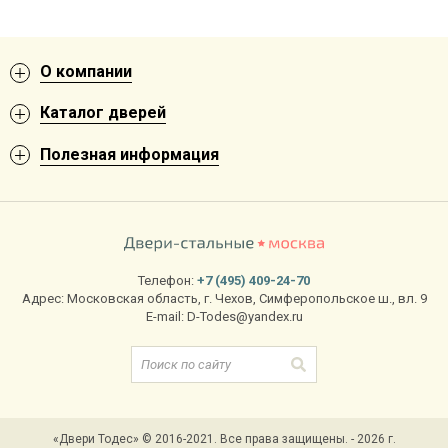
О компании
Каталог дверей
Полезная информация
Телефон:
+7 (495) 409-24-70
Адрес:
Московская область
,
г. Чехов
,
Симферопольское ш., вл. 9
E-mail:
D-Todes@yandex.ru
«Двери Тодес» © 2016-2021. Все права защищены. - 2026 г.