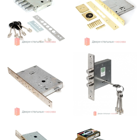
Ежедневно с 08:00 до 24:00
+7 (495) 409-24-70