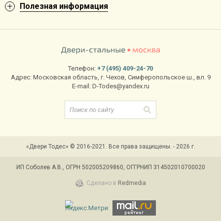
Полезная информация
Телефон:
+7 (495) 409-24-70
Адрес:
Московская область
,
г. Чехов
,
Симферопольское ш., вл. 9
E-mail:
D-Todes@yandex.ru
«Двери Тодес» © 2016-2021. Все права защищены. - 2026 г.
ИП Соболев А.В., ОГРН 502005209860, ОГГРНИП 314502010700020
Сделано в
Redmedia