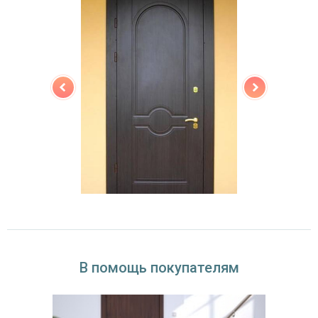
В помощь покупателям