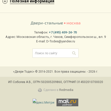
Полезная информация
Телефон:
+7 (495) 409-24-70
Адрес:
Московская область
,
г. Чехов
,
Симферопольское ш., вл. 9
E-mail:
D-Todes@yandex.ru
«Двери Тодес» © 2016-2021. Все права защищены. - 2026 г.
ИП Соболев А.В., ОГРН 502005209860, ОГГРНИП 314502010700020
Сделано в
Redmedia