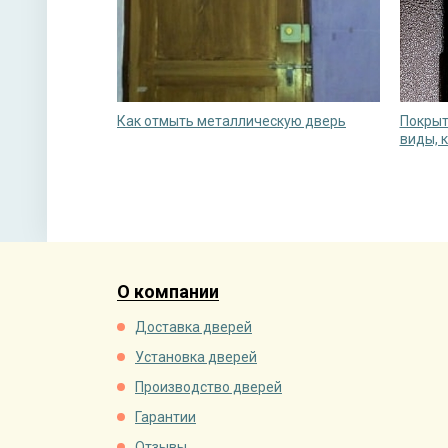
Как отмыть металлическую дверь
Покрыт
виды, 
О компании
Доставка дверей
Установка дверей
Производство дверей
Гарантии
Отзывы