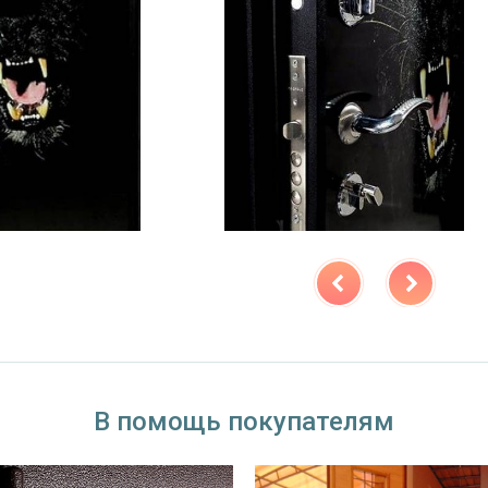
В помощь покупателям