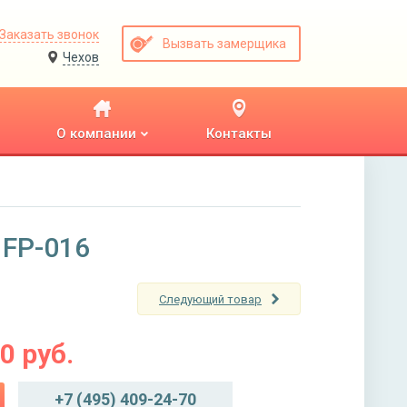
Заказать звонок
Вызвать замерщика
Чехов
О компании
Контакты
 FP-016
Следующий товар
00
руб.
+7 (495) 409-24-70