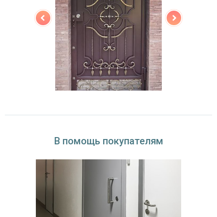
В помощь покупателям