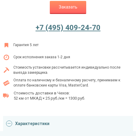
Заказать
Ежедневно с 08:00 до 24:00
+7 (495) 409-24-70
+7 (495) 409-24-70
Гарантия 5 лет
Срок исполнения заказа 1-2 дня
Стоимость установки рассчитывается индивидуально после
выезда замерщика.
Оплата по наличному и безналичному расчету, принимаем к
оплате банковские карты Visa, MasterCard.
Стоимость доставки в Чехов:
52 км от МКАД × 25 руб./км = 1300 руб.
Характеристики