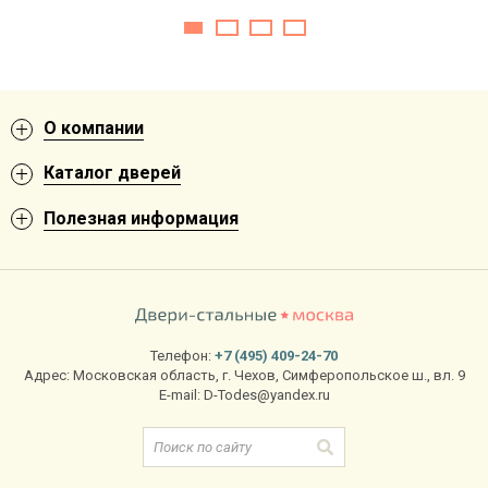
О компании
Каталог дверей
Полезная информация
Телефон:
+7 (495) 409-24-70
Адрес:
Московская область
,
г. Чехов
,
Симферопольское ш., вл. 9
E-mail:
D-Todes@yandex.ru