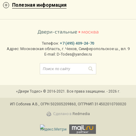
Полезная информация
Телефон:
+7 (495) 409-24-70
Адрес:
Московская область
,
г. Чехов
,
Симферопольское ш., вл. 9
E-mail:
D-Todes@yandex.ru
«Двери Тодес» © 2016-2021. Все права защищены. - 2026 г.
ИП Соболев А.В., ОГРН 502005209860, ОГГРНИП 314502010700020
Сделано в
Redmedia