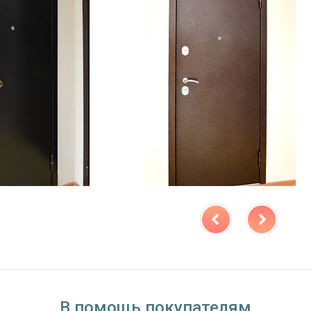
В помощь покупателям