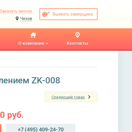
Заказать звонок
Вызвать замерщика
Чехов
О компании
Контакты
лением ZK-008
Следующий товар
00
руб.
+7 (495) 409-24-70