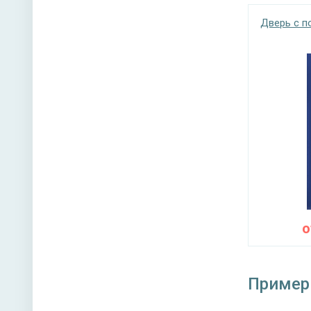
Дверь с 
Пример