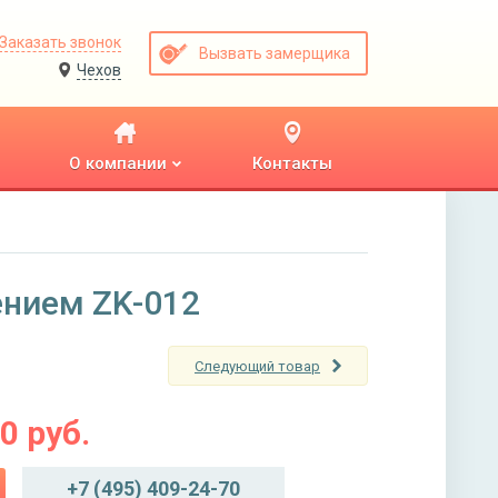
Заказать звонок
Вызвать замерщика
Чехов
О компании
Контакты
ением ZK-012
Следующий товар
00
руб.
+7 (495) 409-24-70