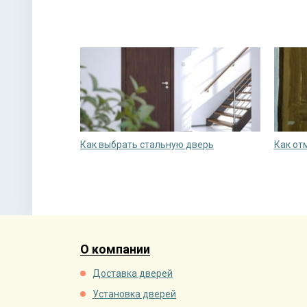
Как выбрать стальную дверь
Как от
О компании
Доставка дверей
Установка дверей