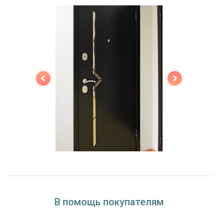
В помощь покупателям