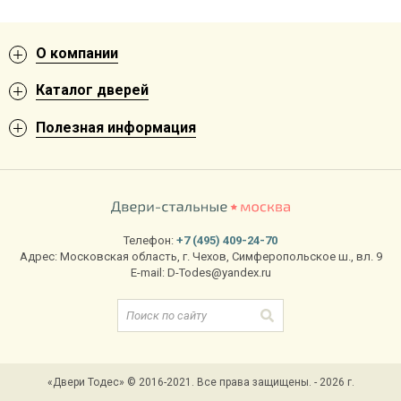
О компании
Каталог дверей
Полезная информация
Телефон:
+7 (495) 409-24-70
Адрес:
Московская область
,
г. Чехов
,
Симферопольское ш., вл. 9
E-mail:
D-Todes@yandex.ru
«Двери Тодес» © 2016-2021. Все права защищены. - 2026 г.