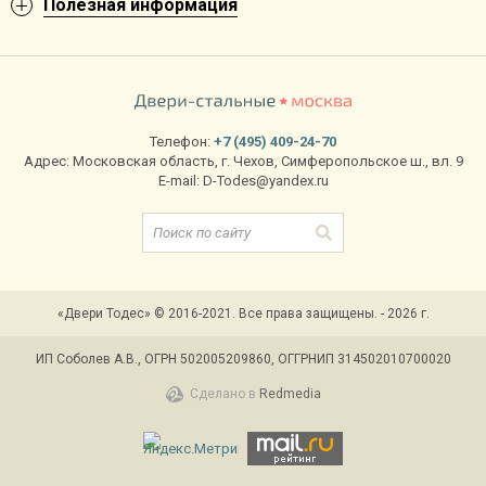
Полезная информация
Телефон:
+7 (495) 409-24-70
Адрес:
Московская область
,
г. Чехов
,
Симферопольское ш., вл. 9
E-mail:
D-Todes@yandex.ru
«Двери Тодес» © 2016-2021. Все права защищены. - 2026 г.
ИП Соболев А.В., ОГРН 502005209860, ОГГРНИП 314502010700020
Сделано в
Redmedia