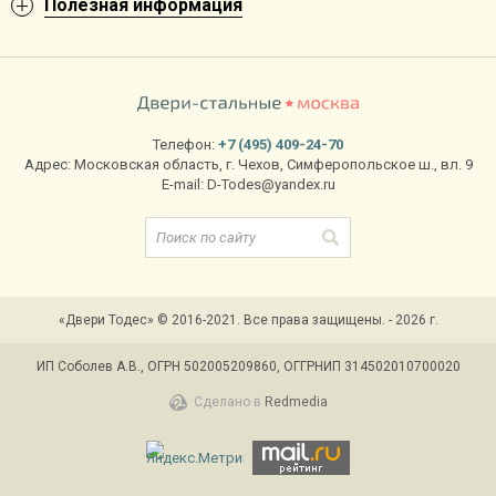
Полезная информация
Телефон:
+7 (495) 409-24-70
Адрес:
Московская область
,
г. Чехов
,
Симферопольское ш., вл. 9
E-mail:
D-Todes@yandex.ru
«Двери Тодес» © 2016-2021. Все права защищены. - 2026 г.
ИП Соболев А.В., ОГРН 502005209860, ОГГРНИП 314502010700020
Сделано в
Redmedia