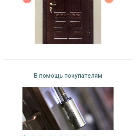
В помощь покупателям