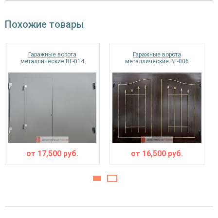
Похожие товары
Гаражные ворота
Гаражные ворота
металлические ВГ-014
металлические ВГ-006
от
17,500
руб.
от
16,500
руб.