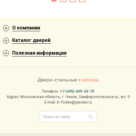
О компании
Каталог дверей
Полезная информация
Телефон:
+7 (495) 409-24-70
Адрес:
Московская область
,
г. Чехов
,
Симферопольское ш., вл. 9
E-mail:
D-Todes@yandex.ru