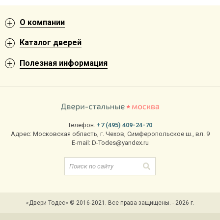
О компании
Каталог дверей
Полезная информация
Телефон:
+7 (495) 409-24-70
Адрес:
Московская область
,
г. Чехов
,
Симферопольское ш., вл. 9
E-mail:
D-Todes@yandex.ru
«Двери Тодес» © 2016-2021. Все права защищены. - 2026 г.