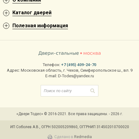
Каталог дверей
Полезная информация
Телефон:
+7 (495) 409-24-70
Адрес:
Московская область
,
г. Чехов
,
Симферопольское ш., вл. 9
E-mail:
D-Todes@yandex.ru
«Двери Тодес» © 2016-2021. Все права защищены. - 2026 г.
ИП Соболев А.В., ОГРН 502005209860, ОГГРНИП 314502010700020
Сделано в
Redmedia