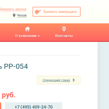
Заказать звонок
Вызвать замерщика
Чехов
О компании
Контакты
ь PP-054
Следующий товар
руб.
+7 (495) 409-24-70