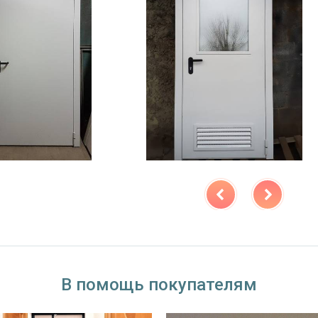
В помощь покупателям