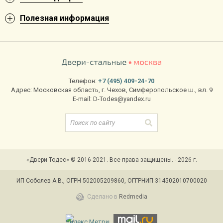
Полезная информация
Телефон:
+7 (495) 409-24-70
Адрес:
Московская область
,
г. Чехов
,
Симферопольское ш., вл. 9
E-mail:
D-Todes@yandex.ru
«Двери Тодес» © 2016-2021. Все права защищены. - 2026 г.
ИП Соболев А.В., ОГРН 502005209860, ОГГРНИП 314502010700020
Сделано в
Redmedia