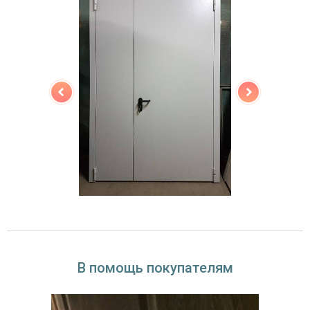
открывания
В помощь покупателям