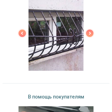
В помощь покупателям