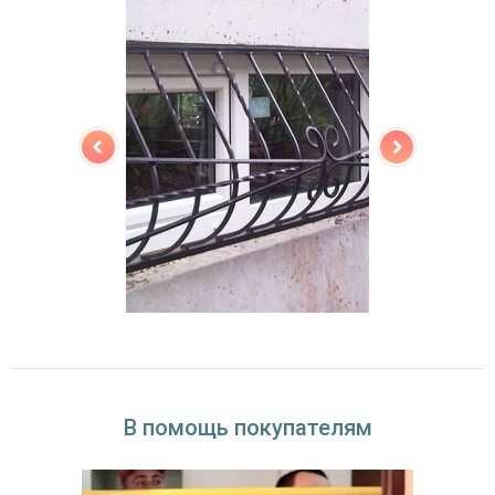
В помощь покупателям