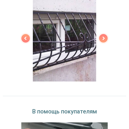
В помощь покупателям