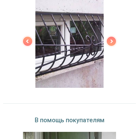
В помощь покупателям