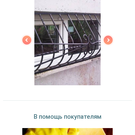
В помощь покупателям