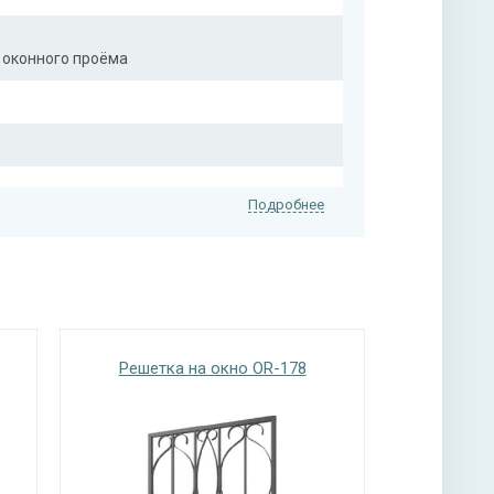
 оконного проёма
Подробнее
Решетка на окно OR-178