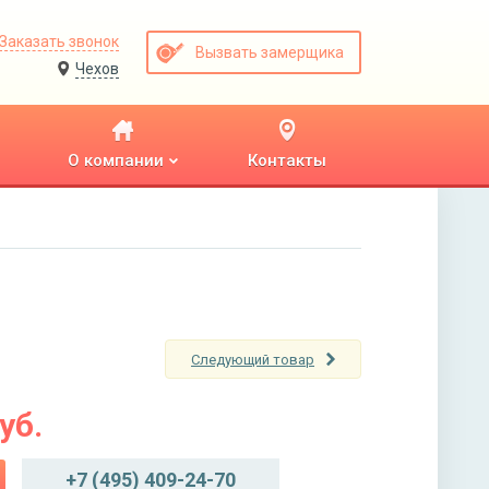
Заказать звонок
Вызвать замерщика
Чехов
О компании
Контакты
Следующий товар
уб.
+7 (495) 409-24-70