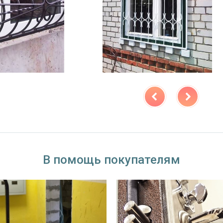
В помощь покупателям