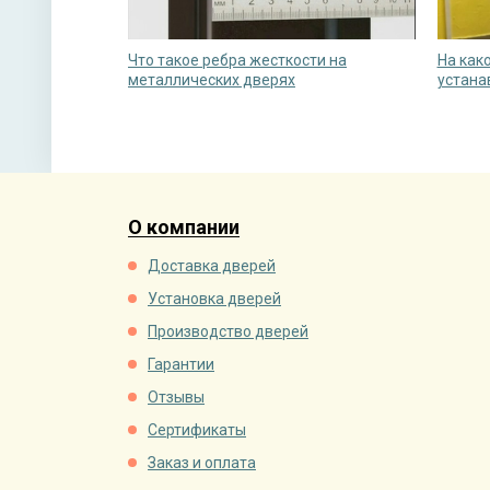
Что такое ребра жесткости на
На как
металлических дверях
устана
О компании
Доставка дверей
Установка дверей
Производство дверей
Гарантии
Отзывы
Сертификаты
Заказ и оплата