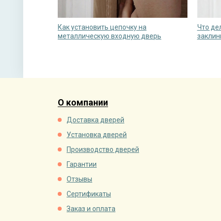
Как установить цепочку на
Что де
металлическую входную дверь
заклин
О компании
Доставка дверей
Установка дверей
Производство дверей
Гарантии
Отзывы
Сертификаты
Заказ и оплата