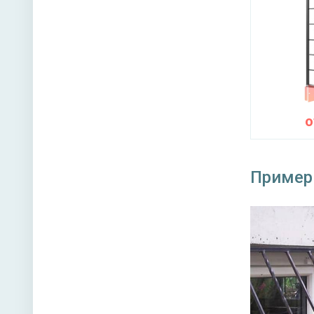
Пример