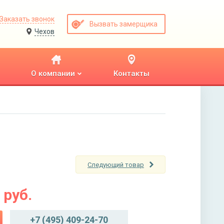
Заказать звонок
Вызвать замерщика
Чехов
О компании
Контакты
Следующий товар
руб.
+7 (495) 409-24-70