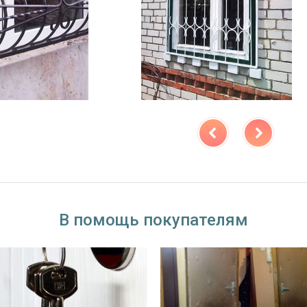
В помощь покупателям