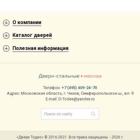
О компании
Каталог дверей
Полезная информация
Телефон:
+7 (495) 409-24-70
Адрес:
Московская область
,
г. Чехов
,
Симферопольское ш., вл. 9
E-mail:
D-Todes@yandex.ru
«Двери Тодес» © 2016-2021. Все права защищены. - 2026 г.