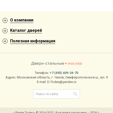
О компании
Каталог дверей
Полезная информация
Телефон:
+7 (495) 409-24-70
Адрес:
Московская область
,
г. Чехов
,
Симферопольское ш., вл. 9
E-mail:
D-Todes@yandex.ru
«Двери Тодес» © 2016-2021. Все права защищены. - 2026 г.