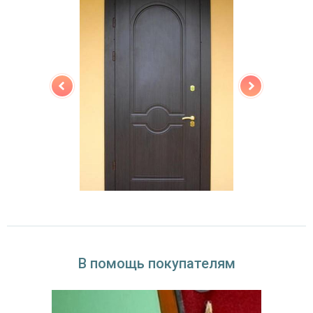
В помощь покупателям