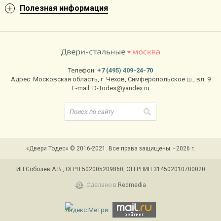
Полезная информация
Телефон:
+7 (495) 409-24-70
Адрес:
Московская область
,
г. Чехов
,
Симферопольское ш., вл. 9
E-mail:
D-Todes@yandex.ru
«Двери Тодес» © 2016-2021. Все права защищены. - 2026 г.
ИП Соболев А.В., ОГРН 502005209860, ОГГРНИП 314502010700020
Сделано в
Redmedia