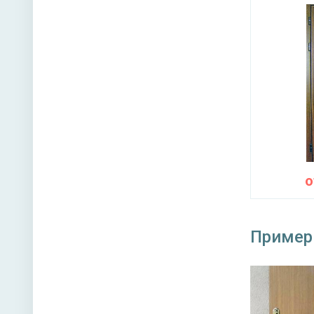
Пример