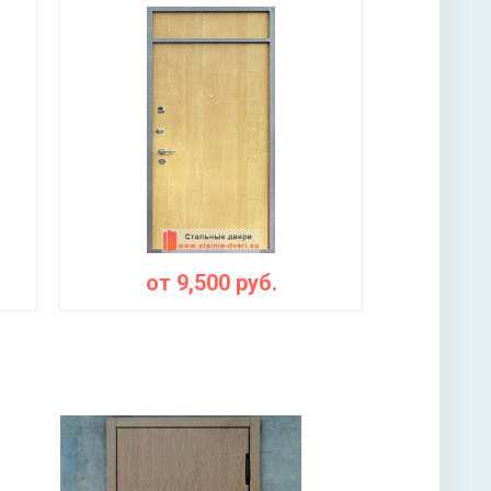
от
9,500
руб.