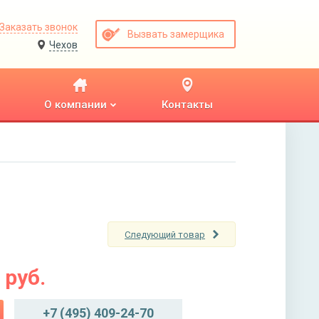
Заказать звонок
Вызвать замерщика
Чехов
О компании
Контакты
Следующий товар
руб.
+7 (495) 409-24-70