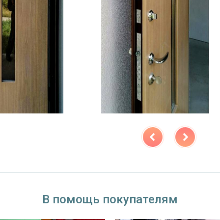
В помощь покупателям