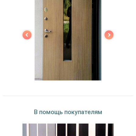
В помощь покупателям