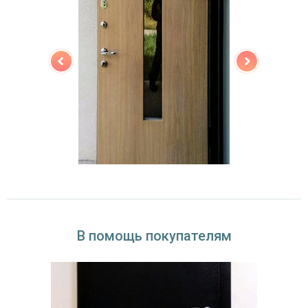
В помощь покупателям