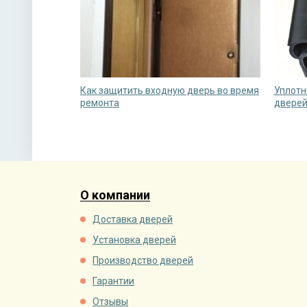
Как защитить входную дверь во время
Уплотн
ремонта
двере
О компании
Доставка дверей
Установка дверей
Производство дверей
Гарантии
Отзывы