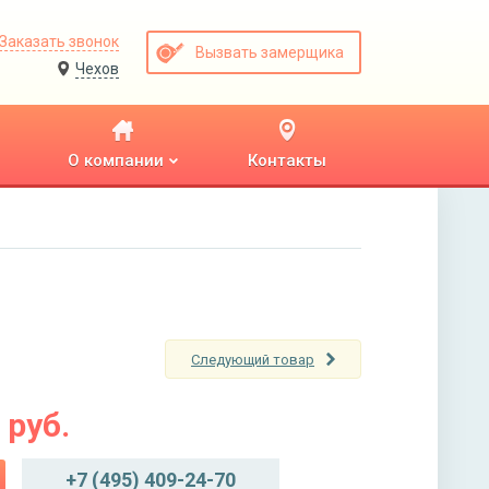
Заказать звонок
Вызвать замерщика
Чехов
О компании
Контакты
Следующий товар
руб.
+7 (495) 409-24-70