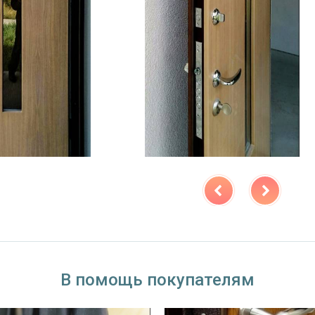
В помощь покупателям