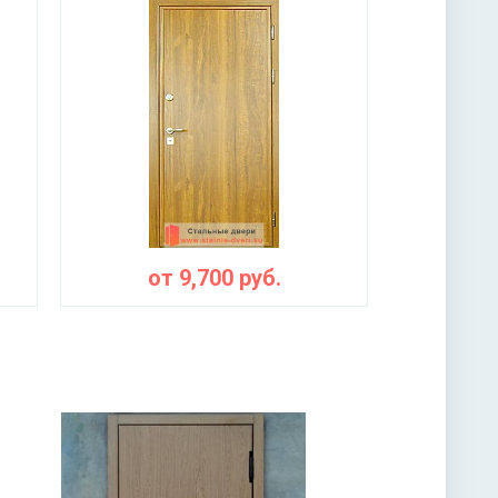
от
9,700
руб.