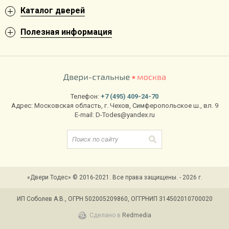
Каталог дверей
Полезная информация
Телефон:
+7 (495) 409-24-70
Адрес:
Московская область
,
г. Чехов
,
Симферопольское ш., вл. 9
E-mail:
D-Todes@yandex.ru
«Двери Тодес» © 2016-2021. Все права защищены. - 2026 г.
ИП Соболев А.В., ОГРН 502005209860, ОГГРНИП 314502010700020
Сделано в
Redmedia