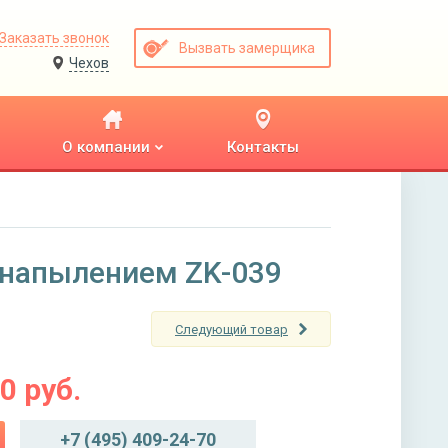
Заказать звонок
Вызвать замерщика
Чехов
О компании
Контакты
 напылением ZK-039
Следующий товар
00
руб.
+7 (495) 409-24-70