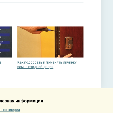
е
Как подобрать и поменять личинку
замка входной двери
лезная информация
отогалерея