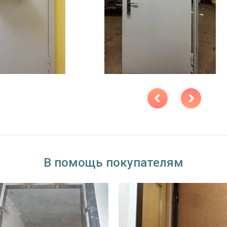
В помощь покупателям