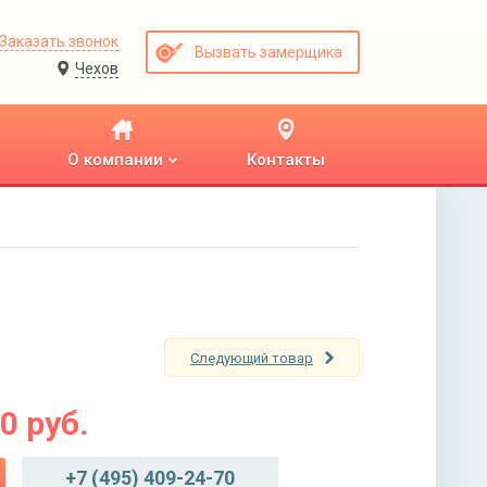
Заказать звонок
Вызвать замерщика
Чехов
О компании
Контакты
Следующий товар
00
руб.
+7 (495) 409-24-70