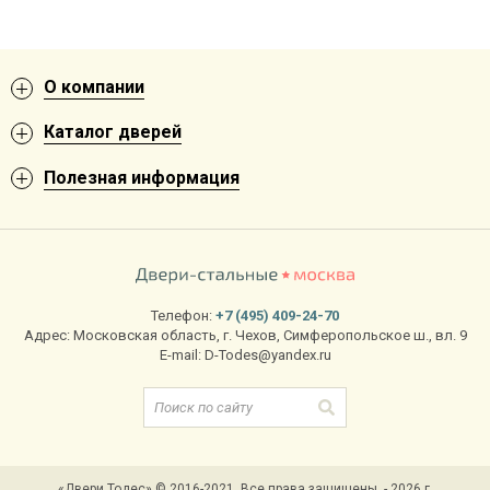
О компании
Каталог дверей
Полезная информация
Телефон:
+7 (495) 409-24-70
Адрес:
Московская область
,
г. Чехов
,
Симферопольское ш., вл. 9
E-mail:
D-Todes@yandex.ru
«Двери Тодес» © 2016-2021. Все права защищены. - 2026 г.