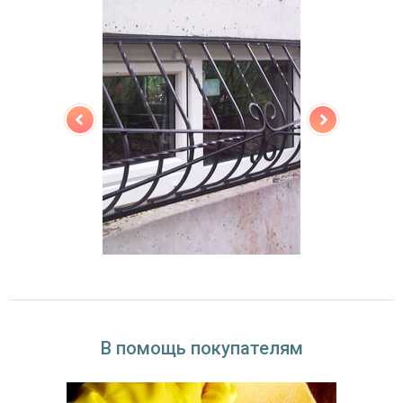
В помощь покупателям