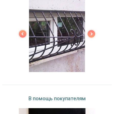
В помощь покупателям